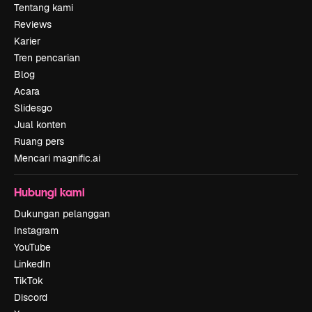
Tentang kami
Reviews
Karier
Tren pencarian
Blog
Acara
Slidesgo
Jual konten
Ruang pers
Mencari magnific.ai
Hubungi kami
Dukungan pelanggan
Instagram
YouTube
LinkedIn
TikTok
Discord