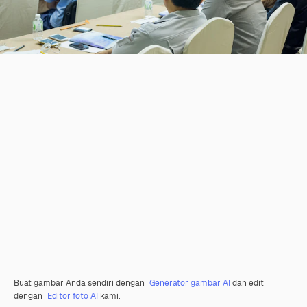
Buat gambar Anda sendiri dengan
Generator gambar AI
dan edit
dengan
Editor foto AI
kami.