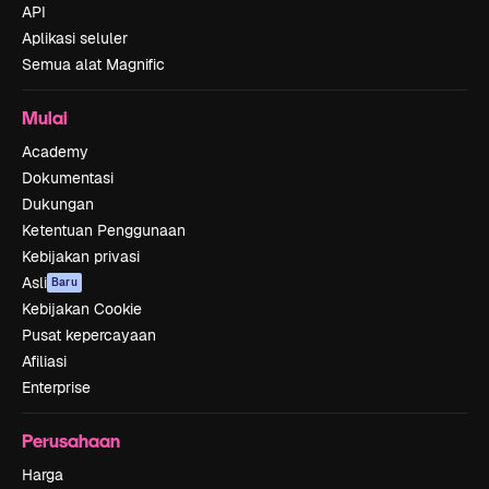
API
Aplikasi seluler
Semua alat Magnific
Mulai
Academy
Dokumentasi
Dukungan
Ketentuan Penggunaan
Kebijakan privasi
Asli
Baru
Kebijakan Cookie
Pusat kepercayaan
Afiliasi
Enterprise
Perusahaan
Harga