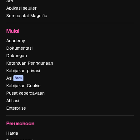
API
Aplikasi seluler
Semua alat Magnific
Mulai
Academy
Dokumentasi
Dukungan
Ketentuan Penggunaan
Kebijakan privasi
Asli
Baru
Kebijakan Cookie
Pusat kepercayaan
Afiliasi
Enterprise
Perusahaan
Harga