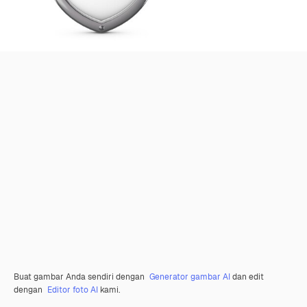
Buat gambar Anda sendiri dengan
Generator gambar AI
dan edit
dengan
Editor foto AI
kami.