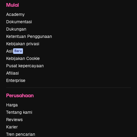
Mulai
Academy
Dokumentasi
Dukungan
Ketentuan Penggunaan
Kebijakan privasi
Asli
Baru
Kebijakan Cookie
Pusat kepercayaan
Afiliasi
Enterprise
Perusahaan
Harga
Tentang kami
Reviews
Karier
Tren pencarian