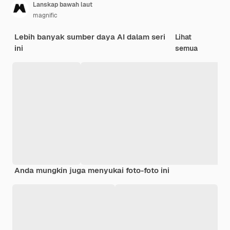
Lanskap bawah laut
magnific
Lebih banyak sumber daya AI dalam seri
Lihat
ini
semua
Anda mungkin juga menyukai foto-foto ini