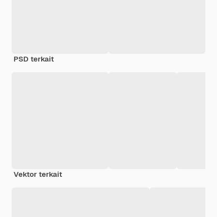
PSD terkait
Vektor terkait