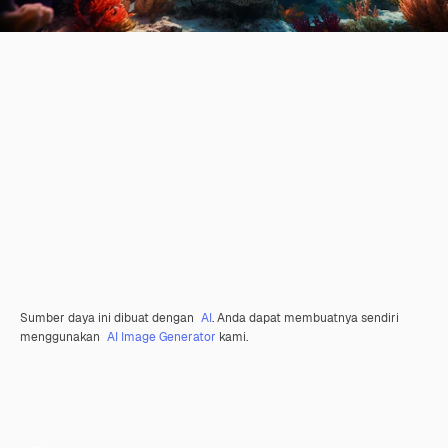
Sumber daya ini dibuat dengan
AI
. Anda dapat membuatnya sendiri
menggunakan
AI Image Generator
kami.