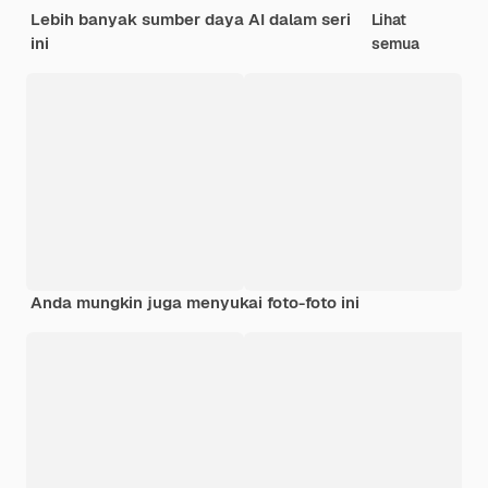
Lebih banyak sumber daya AI dalam seri
Lihat
ini
semua
Anda mungkin juga menyukai foto-foto ini