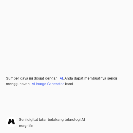
Sumber daya ini dibuat dengan
AI
. Anda dapat membuatnya sendiri
menggunakan
AI Image Generator
kami.
Seni digital latar belakang teknologi AI
magnific