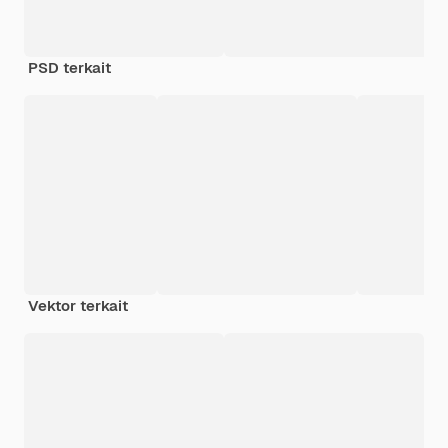
PSD terkait
Vektor terkait