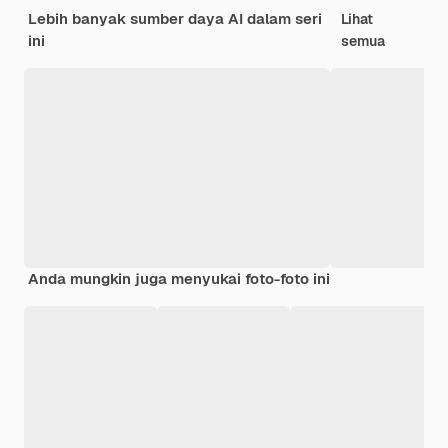
Lebih banyak sumber daya AI dalam seri
Lihat
ini
semua
Anda mungkin juga menyukai foto-foto ini