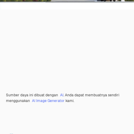
Sumber daya ini dibuat dengan
AI
. Anda dapat membuatnya sendiri
menggunakan
AI Image Generator
kami.