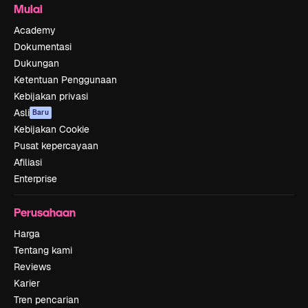
Mulai
Academy
Dokumentasi
Dukungan
Ketentuan Penggunaan
Kebijakan privasi
Asli
Baru
Kebijakan Cookie
Pusat kepercayaan
Afiliasi
Enterprise
Perusahaan
Harga
Tentang kami
Reviews
Karier
Tren pencarian