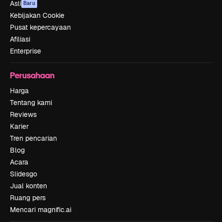
Asli
Baru
Kebijakan Cookie
Pusat kepercayaan
Afiliasi
Enterprise
Perusahaan
Harga
Tentang kami
Reviews
Karier
Tren pencarian
Blog
Acara
Slidesgo
Jual konten
Ruang pers
Mencari magnific.ai