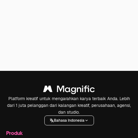
Platform kreatif untuk mengarahkan karya terbaik Anda. Lebih
dari 1 juta pelanggan dari kalangan kreatif, perusahaan, agensi,
dan studio.
Bahasa Indonesia
Produk