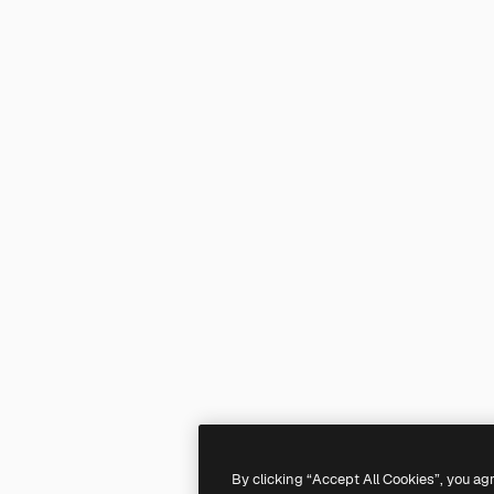
By clicking “Accept All Cookies”, you ag