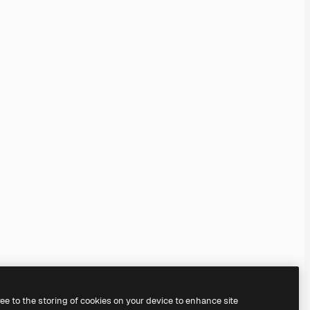
ree to the storing of cookies on your device to enhance site