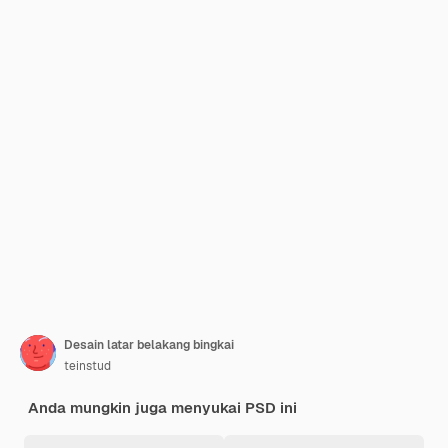
Desain latar belakang bingkai
teinstud
Anda mungkin juga menyukai PSD ini