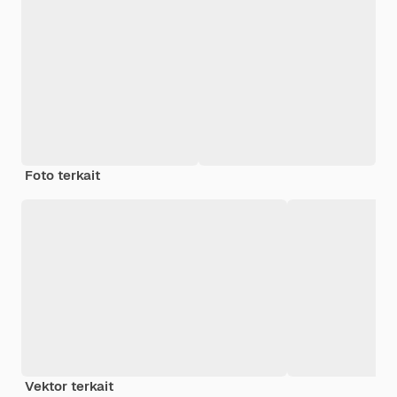
Foto terkait
Vektor terkait