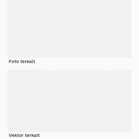
Foto terkait
Vektor terkait