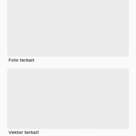
Foto terkait
Vektor terkait