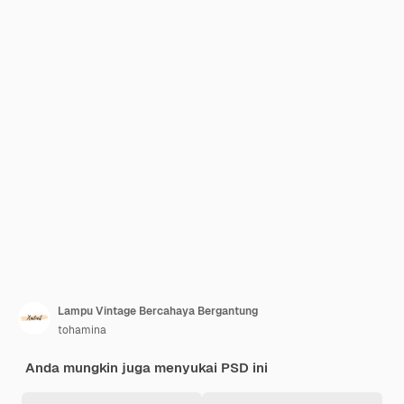
Lampu Vintage Bercahaya Bergantung
tohamina
Anda mungkin juga menyukai PSD ini