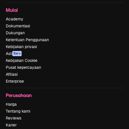
Mulai
Academy
Dokumentasi
Dukungan
Ketentuan Penggunaan
Kebijakan privasi
Asli
Baru
Kebijakan Cookie
Pusat kepercayaan
Afiliasi
Enterprise
Perusahaan
Harga
Tentang kami
Reviews
Karier