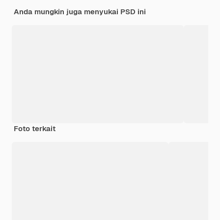
Anda mungkin juga menyukai PSD ini
Foto terkait