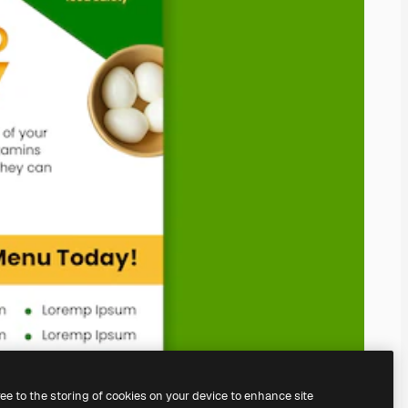
ree to the storing of cookies on your device to enhance site