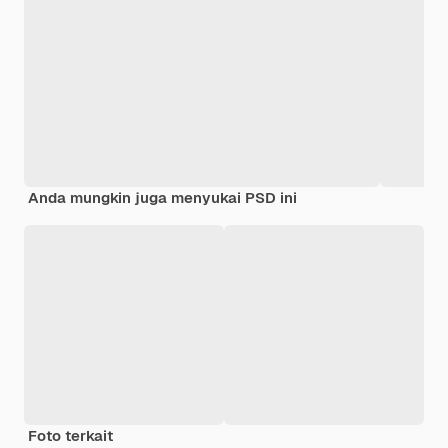
Anda mungkin juga menyukai PSD ini
Foto terkait