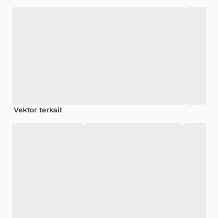
Vektor terkait