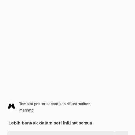
Templat poster kecantikan diilustrasikan
magnific
Lebih banyak dalam seri ini
Lihat semua