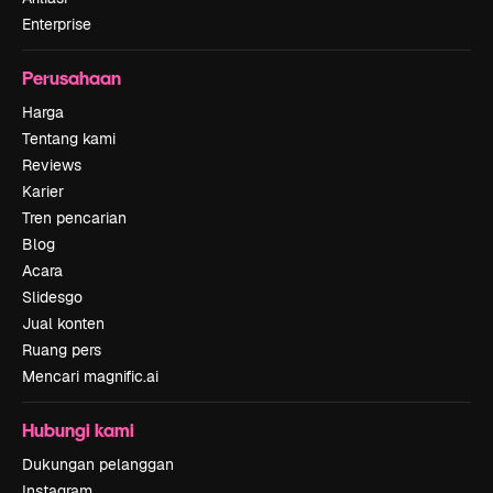
Enterprise
Perusahaan
Harga
Tentang kami
Reviews
Karier
Tren pencarian
Blog
Acara
Slidesgo
Jual konten
Ruang pers
Mencari magnific.ai
Hubungi kami
Dukungan pelanggan
Instagram