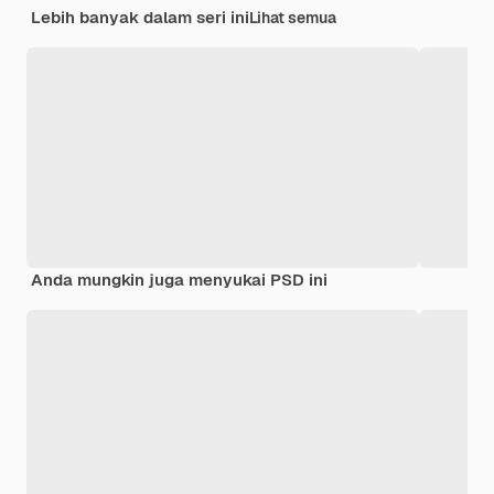
Lebih banyak dalam seri ini
Lihat semua
Anda mungkin juga menyukai PSD ini