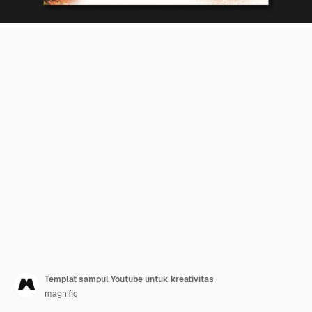
Templat sampul Youtube untuk kreativitas
magnific