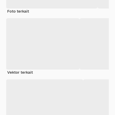
Foto terkait
Vektor terkait