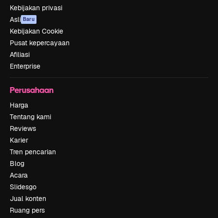
Kebijakan privasi
Asli
Baru
Kebijakan Cookie
Pusat kepercayaan
Afiliasi
Enterprise
Perusahaan
Harga
Tentang kami
Reviews
Karier
Tren pencarian
Blog
Acara
Slidesgo
Jual konten
Ruang pers