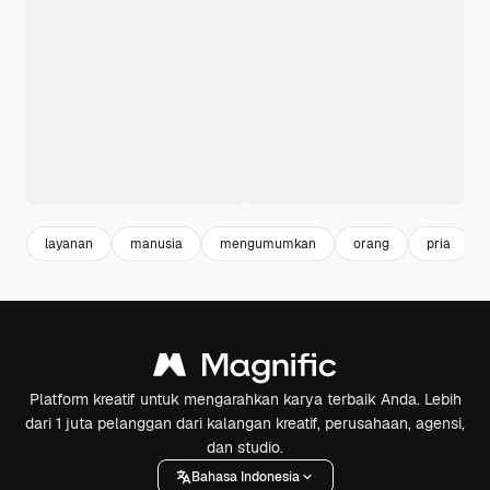
layanan
manusia
mengumumkan
orang
pria
Platform kreatif untuk mengarahkan karya terbaik Anda. Lebih
dari 1 juta pelanggan dari kalangan kreatif, perusahaan, agensi,
dan studio.
Bahasa Indonesia