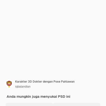
Karakter 3D Dokter dengan Pose Pahlawan
iqbalandian
Anda mungkin juga menyukai PSD ini