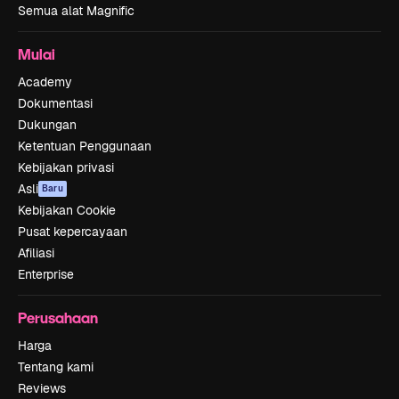
Semua alat Magnific
Mulai
Academy
Dokumentasi
Dukungan
Ketentuan Penggunaan
Kebijakan privasi
Asli
Baru
Kebijakan Cookie
Pusat kepercayaan
Afiliasi
Enterprise
Perusahaan
Harga
Tentang kami
Reviews