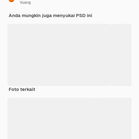
Vuang
Anda mungkin juga menyukai PSD ini
Foto terkait