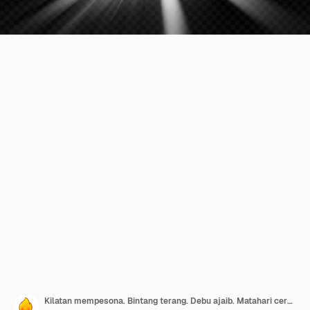
Kilatan mempesona. Bintang terang. Debu ajaib. Matahari cerah.