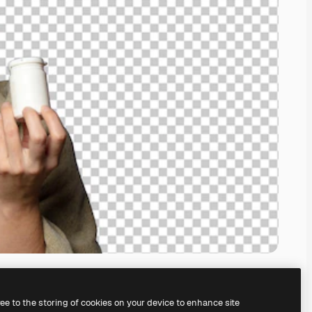
ree to the storing of cookies on your device to enhance site