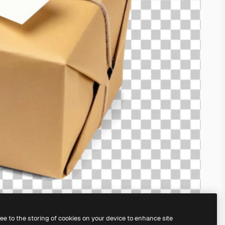
ree to the storing of cookies on your device to enhance site