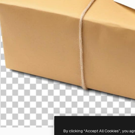
By clicking “Accept All Cookies”, you ag