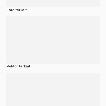
Foto terkait
Vektor terkait