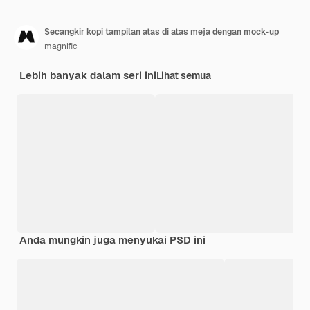
Secangkir kopi tampilan atas di atas meja dengan mock-up
magnific
Lebih banyak dalam seri ini
Lihat semua
Anda mungkin juga menyukai PSD ini