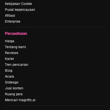
Kebijakan Cookie
Pusat kepercayaan
Afiliasi
Enterprise
Perusahaan
Harga
Tentang kami
Reviews
Karier
Tren pencarian
Blog
Acara
Slidesgo
Jual konten
Ruang pers
Mencari magnific.ai