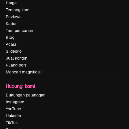
Harga
Tentang kami
Reviews
Karier
Tren pencarian
Blog
Acara
Slidesgo
Jual konten
Ruang pers
Mencari magnific.ai
Hubungi kami
Dukungan pelanggan
Instagram
YouTube
LinkedIn
TikTok