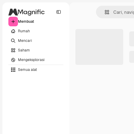
Membuat
Rumah
Mencari
Saham
Mengeksplorasi
Semua alat