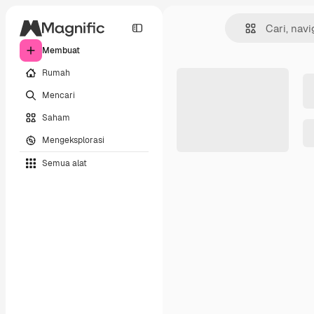
Membuat
Rumah
Mencari
Saham
Mengeksplorasi
Semua alat