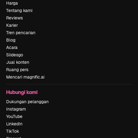
Harga
Tentang kami
Reviews
Karier
Tren pencarian
Blog
Acara
Slidesgo
Jual konten
Ruang pers
Mencari magnific.ai
Hubungi kami
Dukungan pelanggan
Instagram
YouTube
LinkedIn
TikTok