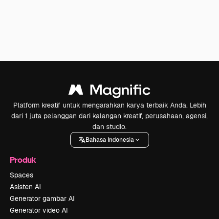
Platform kreatif untuk mengarahkan karya terbaik Anda. Lebih
dari 1 juta pelanggan dari kalangan kreatif, perusahaan, agensi,
dan studio.
Bahasa Indonesia
Produk
Spaces
Asisten AI
Generator gambar AI
Generator video AI