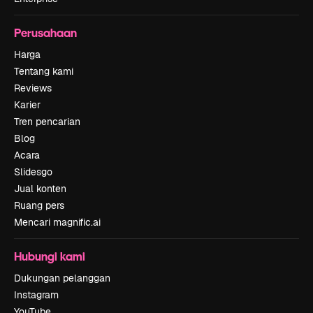
Perusahaan
Harga
Tentang kami
Reviews
Karier
Tren pencarian
Blog
Acara
Slidesgo
Jual konten
Ruang pers
Mencari magnific.ai
Hubungi kami
Dukungan pelanggan
Instagram
YouTube