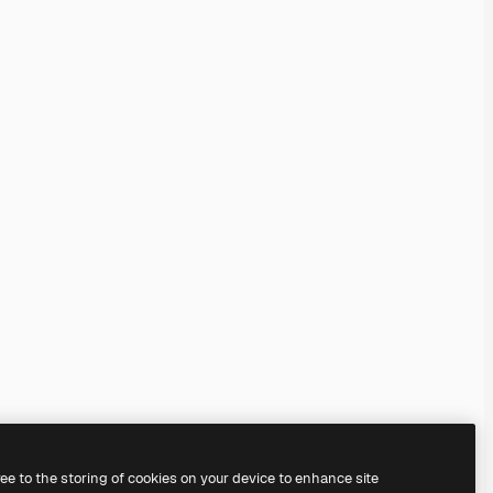
ree to the storing of cookies on your device to enhance site