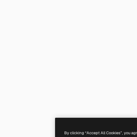
By clicking “Accept All Cookies”, you ag