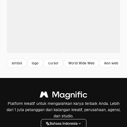
simbol
logo
cursor
World Wide Web
ikon web
Platform kreatif untuk mengarahkan karya terbaik Anda. Lebih
dari 1 juta pelanggan dari kalangan kreatif, perusahaan, agensi,
dan studio.
Bahasa Indonesia