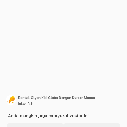
Bentuk Glyph Kisi Globe Dengan Kursor Mouse
juicy_fish
Anda mungkin juga menyukai vektor ini