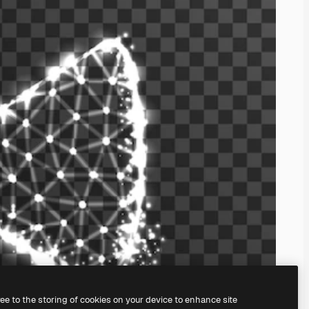
ree to the storing of cookies on your device to enhance site