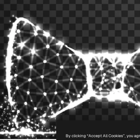
By clicking “Accept All Cookies”, you ag