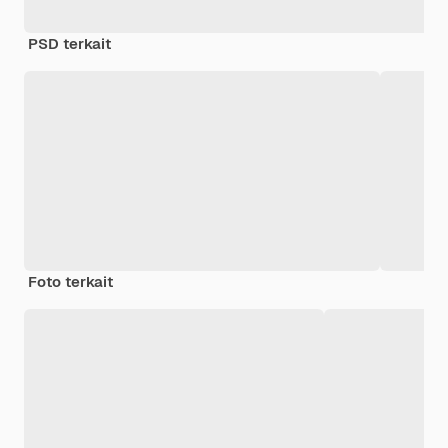
PSD terkait
Foto terkait