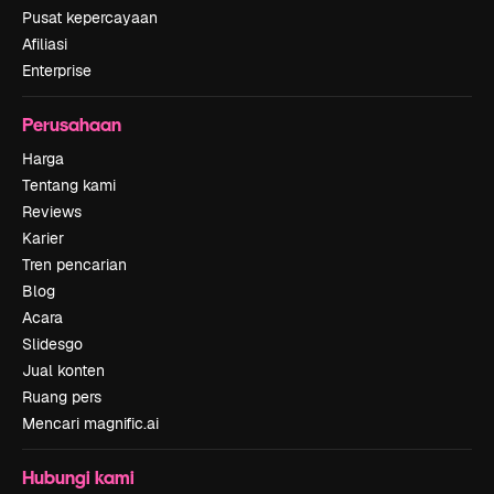
Pusat kepercayaan
Afiliasi
Enterprise
Perusahaan
Harga
Tentang kami
Reviews
Karier
Tren pencarian
Blog
Acara
Slidesgo
Jual konten
Ruang pers
Mencari magnific.ai
Hubungi kami