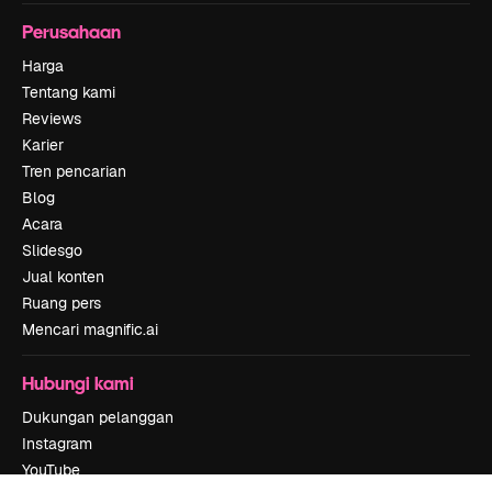
Perusahaan
Harga
Tentang kami
Reviews
Karier
Tren pencarian
Blog
Acara
Slidesgo
Jual konten
Ruang pers
Mencari magnific.ai
Hubungi kami
Dukungan pelanggan
Instagram
YouTube