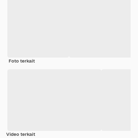
Foto terkait
Video terkait