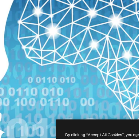
By clicking “Accept All Cookies”, you ag