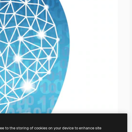
ree to the storing of cookies on your device to enhance site