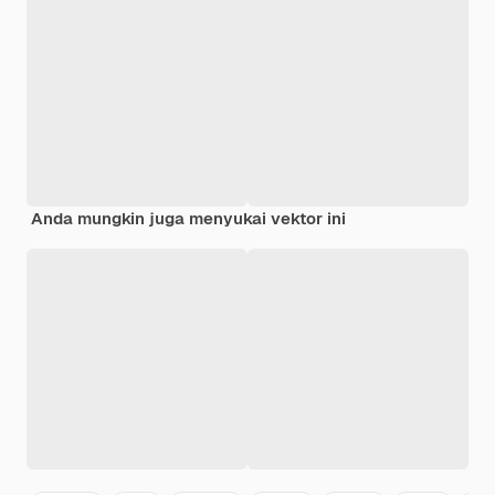
Anda mungkin juga menyukai vektor ini