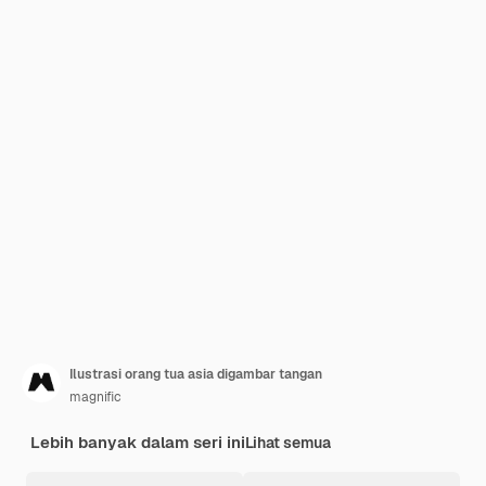
Ilustrasi orang tua asia digambar tangan
magnific
Lebih banyak dalam seri ini
Lihat semua