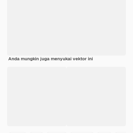
Anda mungkin juga menyukai vektor ini