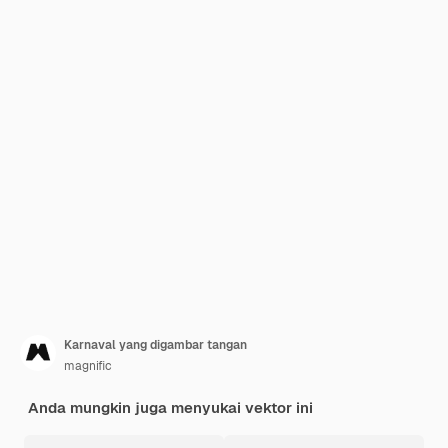
Karnaval yang digambar tangan
magnific
Anda mungkin juga menyukai vektor ini