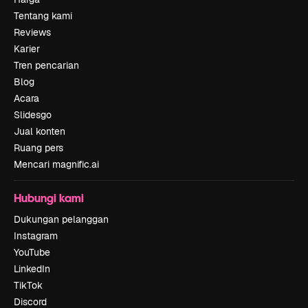
Tentang kami
Reviews
Karier
Tren pencarian
Blog
Acara
Slidesgo
Jual konten
Ruang pers
Mencari magnific.ai
Hubungi kami
Dukungan pelanggan
Instagram
YouTube
LinkedIn
TikTok
Discord