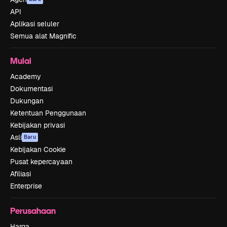
API
Aplikasi seluler
Semua alat Magnific
Mulai
Academy
Dokumentasi
Dukungan
Ketentuan Penggunaan
Kebijakan privasi
Asli
Baru
Kebijakan Cookie
Pusat kepercayaan
Afiliasi
Enterprise
Perusahaan
Harga