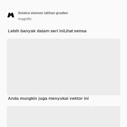
Koleksi elemen latihan gradien
magnific
Lebih banyak dalam seri ini
Lihat semua
Anda mungkin juga menyukai vektor ini