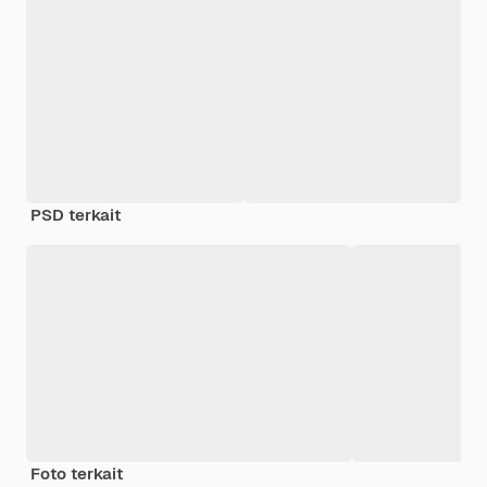
PSD terkait
Foto terkait