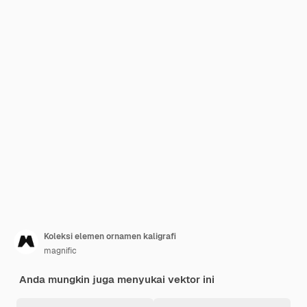
Koleksi elemen ornamen kaligrafi
magnific
Anda mungkin juga menyukai vektor ini