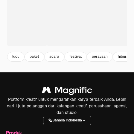
lucu
paket
acara
festival
perayaan
hiburan
Platform kreatif untuk mengarahkan karya terbaik Anda. Lebih
dari 1 juta pelanggan dari kalangan kreatif, perusahaan, agensi,
dan studio.
Bahasa Indonesia
Produk