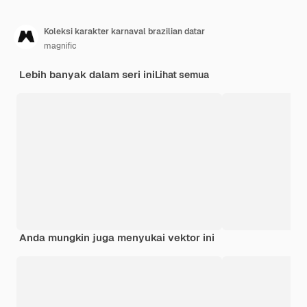
Koleksi karakter karnaval brazilian datar
magnific
Lebih banyak dalam seri ini
Lihat semua
Anda mungkin juga menyukai vektor ini