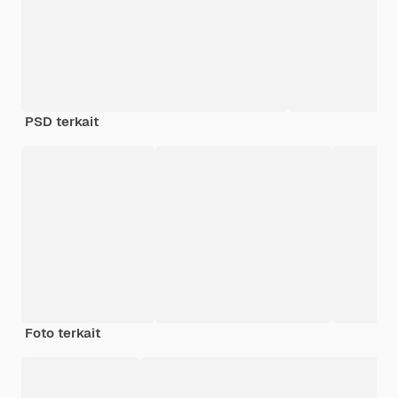
PSD terkait
Foto terkait