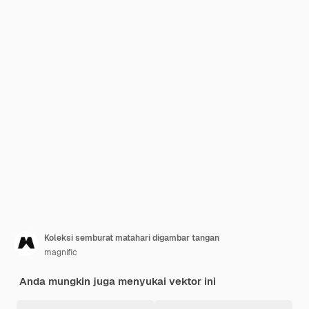
Koleksi semburat matahari digambar tangan
magnific
Anda mungkin juga menyukai vektor ini