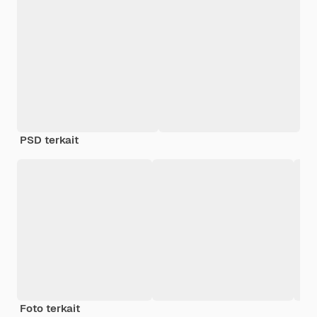
PSD terkait
Foto terkait