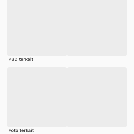
PSD terkait
Foto terkait