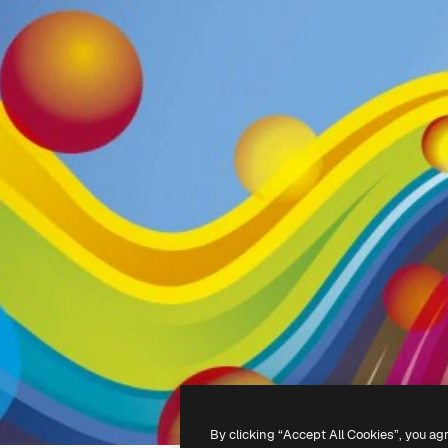
By clicking “Accept All Cookies”, you ag