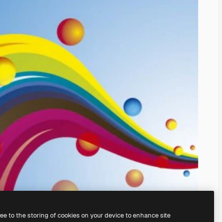
ree to the storing of cookies on your device to enhance site