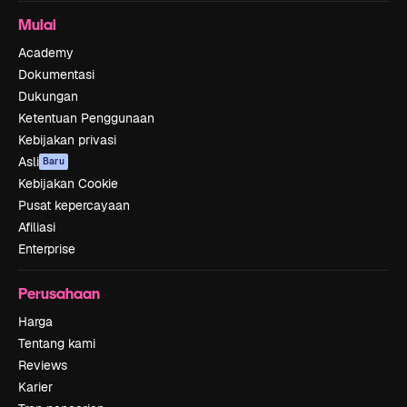
Mulai
Academy
Dokumentasi
Dukungan
Ketentuan Penggunaan
Kebijakan privasi
Asli
Baru
Kebijakan Cookie
Pusat kepercayaan
Afiliasi
Enterprise
Perusahaan
Harga
Tentang kami
Reviews
Karier