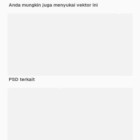
Anda mungkin juga menyukai vektor ini
PSD terkait