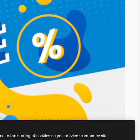
ree to the storing of cookies on your device to enhance site