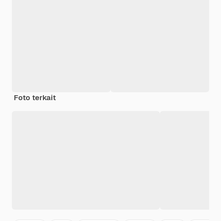
Foto terkait