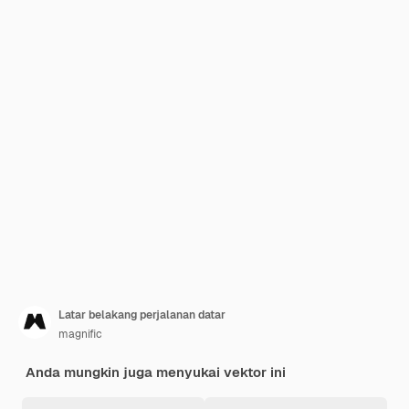
Latar belakang perjalanan datar
magnific
Anda mungkin juga menyukai vektor ini