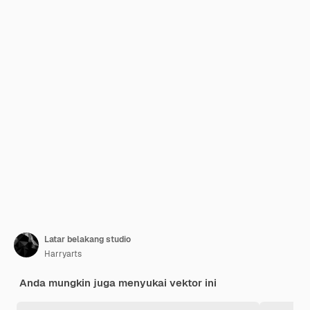
Latar belakang studio
Harryarts
Anda mungkin juga menyukai vektor ini