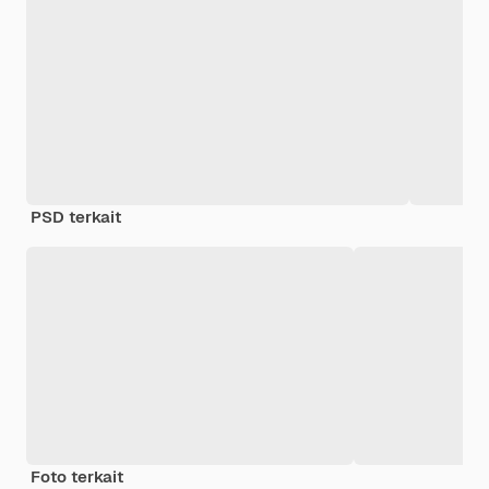
PSD terkait
Foto terkait