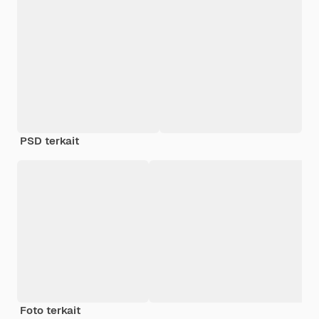
PSD terkait
Foto terkait