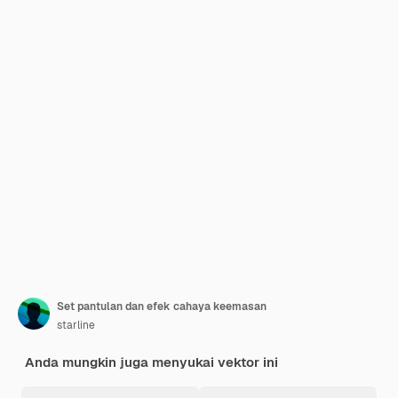
Set pantulan dan efek cahaya keemasan
starline
Anda mungkin juga menyukai vektor ini