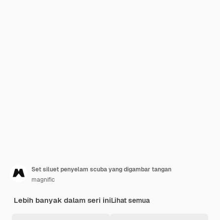
Set siluet penyelam scuba yang digambar tangan
magnific
Lebih banyak dalam seri ini
Lihat semua