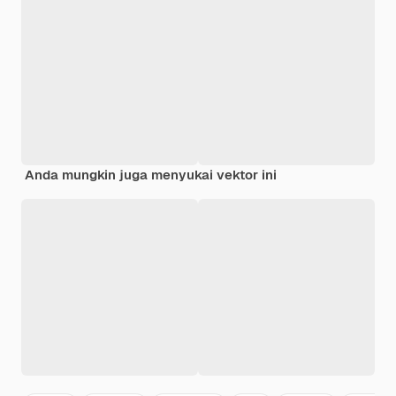
Anda mungkin juga menyukai vektor ini