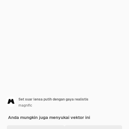
Set suar lensa putih dengan gaya realistis
magnific
Anda mungkin juga menyukai vektor ini